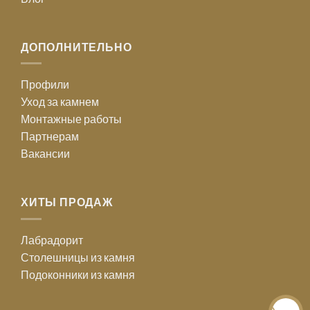
ДОПОЛНИТЕЛЬНО
Профили
Уход за камнем
Монтажные работы
Партнерам
Вакансии
ХИТЫ ПРОДАЖ
Лабрадорит
Столешницы из камня
Подоконники из камня