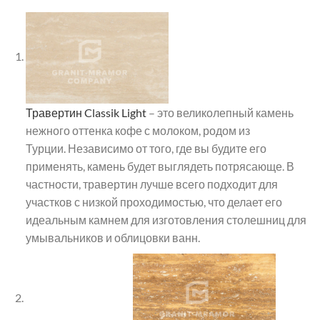
Травертин Classik Light
– это великолепный камень
нежного оттенка кофе с молоком, родом из
Турции. Независимо от того, где вы будите его
применять, камень будет выглядеть потрясающе. В
частности, травертин лучше всего подходит для
участков с низкой проходимостью, что делает его
идеальным камнем для изготовления столешниц для
умывальников и облицовки ванн.