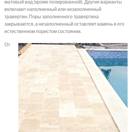
матовый вид (кроме полированной). Другие варианты
включают наполненный или незаполненный
травертин. Поры заполненного травертина
закрываются, а незаполненный оставляет камень в его
естественном пористом состоянии.
От