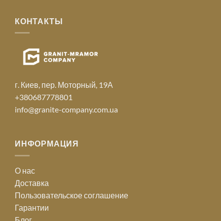
КОНТАКТЫ
г. Киев, пер. Моторный, 19А
+380687778801
info@granite-company.com.ua
ИНФОРМАЦИЯ
О нас
Доставка
Пользовательское соглашение
Гарантии
Блог