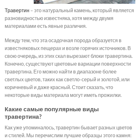
Травертин
– это натуральный камень, который является
разновидностью известняка, хотя между двумя
материалами есть явные различия.
Между тем, что эта осадочная порода образуется в
известняковых пещерах и возле горячих источников. В
свою очередь, из этих скал вырезают блоки травертина.
Конечно, существуют цветовые вариации поверхности
травертина. Его можно найти в диапазоне более
светлых цветов, таких как светло-серый и золотой, или
коричневый и даже красный. Стоит сказать, что
некоторые виды материала могут иметь прожилки.
Какие самые популярные виды
травертина?
Как уже упоминалось, травертин бывает разных цветов
и стилей. Мы перечислим лучшие образцы этого камня: