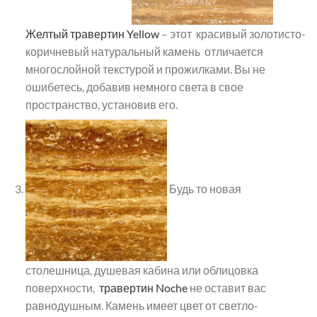
Желтый травертин Yellow
– этот красивый золотисто-
коричневый натуральный камень отличается
многослойной текстурой и прожилками. Вы не
ошибетесь, добавив немного света в свое
пространство, установив его.
Будь то новая
столешница, душевая кабина или облицовка
поверхности,
травертин Noche
не оставит вас
равнодушным. Камень имеет цвет от светло-