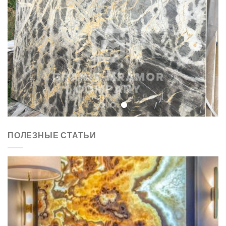
ПОЛЕЗНЫЕ СТАТЬИ