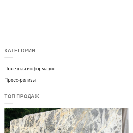
КАТЕГОРИИ
Полезная информация
Пресс-релизы
ТОП ПРОДАЖ