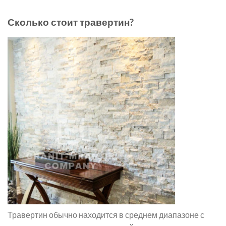
Сколько стоит травертин?
Травертин обычно находится в среднем диапазоне с