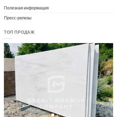
Полезная информация
Пресс-релизы
ТОП ПРОДАЖ