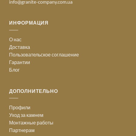
info@granite-company.com.ua
ИНФОРМАЦИЯ
О нас
Доставка
Пользовательское соглашение
Гарантии
Блог
ДОПОЛНИТЕЛЬНО
Профили
Уход за камнем
Монтажные работы
Партнерам