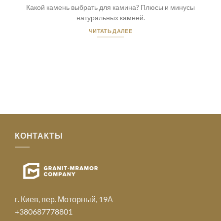
Какой камень выбрать для камина? Плюсы и минусы
натуральных камней.
ЧИТАТЬ ДАЛЕЕ
КОНТАКТЫ
г. Киев, пер. Моторный, 19А
+380687778801