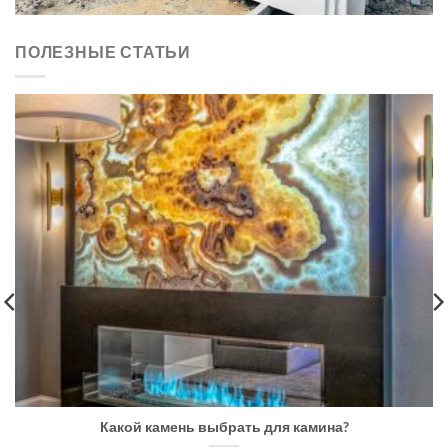
ПОЛЕЗНЫЕ СТАТЬИ
Какой камень выбрать для камина?