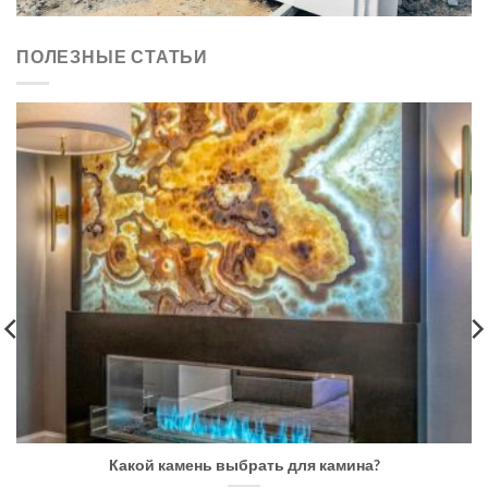
ПОЛЕЗНЫЕ СТАТЬИ
Какой камень выбрать для камина?