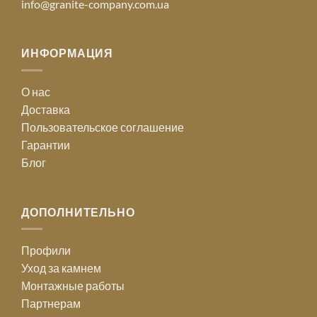
info@granite-company.com.ua
ИНФОРМАЦИЯ
О нас
Доставка
Пользовательское соглашение
Гарантии
Блог
ДОПОЛНИТЕЛЬНО
Профили
Уход за камнем
Монтажные работы
Партнерам