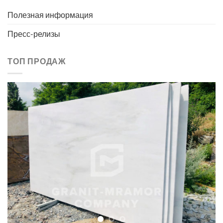
Полезная информация
Пресс-релизы
ТОП ПРОДАЖ