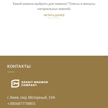
Какой камень выбрать для камина? Плюсы и минусы
натуральных камней.
ЧИТАТЬ ДАЛЕЕ
КОНТАКТЫ
г. Киев, пер. Моторный, 19А
+380687778801