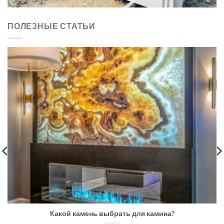
ПОЛЕЗНЫЕ СТАТЬИ
Какой камень выбрать для камина?