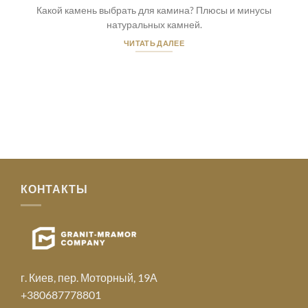
Какой камень выбрать для камина? Плюсы и минусы
натуральных камней.
ЧИТАТЬ ДАЛЕЕ
КОНТАКТЫ
г. Киев, пер. Моторный, 19А
+380687778801