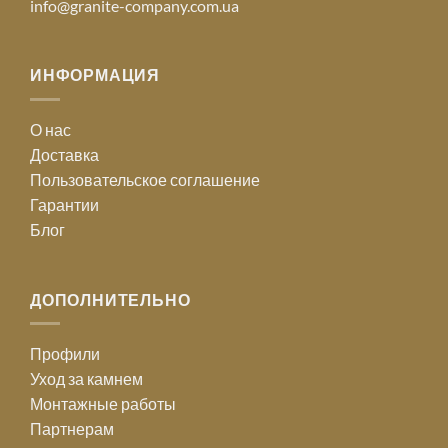
info@granite-company.com.ua
ИНФОРМАЦИЯ
О нас
Доставка
Пользовательское соглашение
Гарантии
Блог
ДОПОЛНИТЕЛЬНО
Профили
Уход за камнем
Монтажные работы
Партнерам