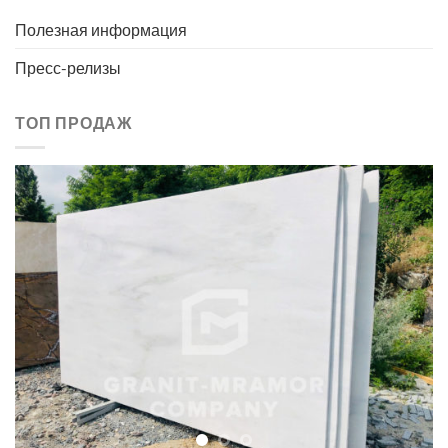
Полезная информация
Пресс-релизы
ТОП ПРОДАЖ