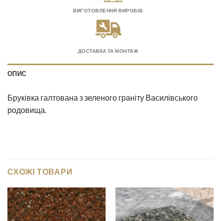
ВИГОТОВЛЕННЯ ВИРОБІВ
ДОСТАВКА ТА МОНТАЖ
ОПИС
Бруківка галтована з зеленого граніту Василівського
родовища.
СХОЖІ ТОВАРИ