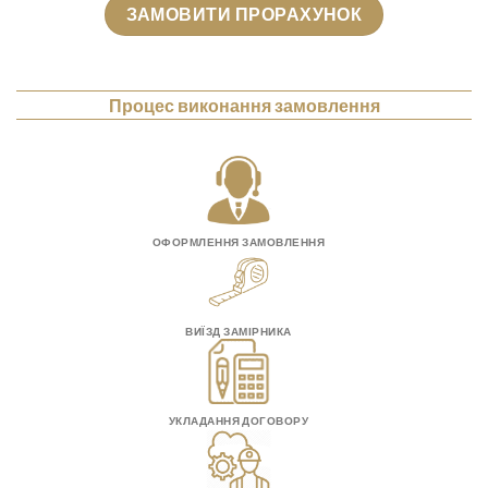
ЗАМОВИТИ ПРОРАХУНОК
Процес виконання замовлення
ОФОРМЛЕННЯ ЗАМОВЛЕННЯ
ВИЇЗД ЗАМІРНИКА
УКЛАДАННЯ ДОГОВОРУ