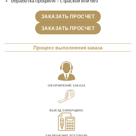
обработка профиля – с фаской или без
ЗАКАЗАТЬ ПРОСЧЕТ
ЗАКАЗАТЬ ПРОСЧЕТ
Процесс выполнения заказа
ОФОРМЛЕНИЕ ЗАКАЗА
ВЫЕЗД ЗАМЕРЩИКА
ЗАКЛЮЧЕНИЕ ДОГОВОРА