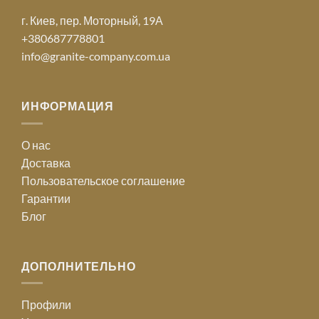
г. Киев, пер. Моторный, 19А
+380687778801
info@granite-company.com.ua
ИНФОРМАЦИЯ
О нас
Доставка
Пользовательское соглашение
Гарантии
Блог
ДОПОЛНИТЕЛЬНО
Профили