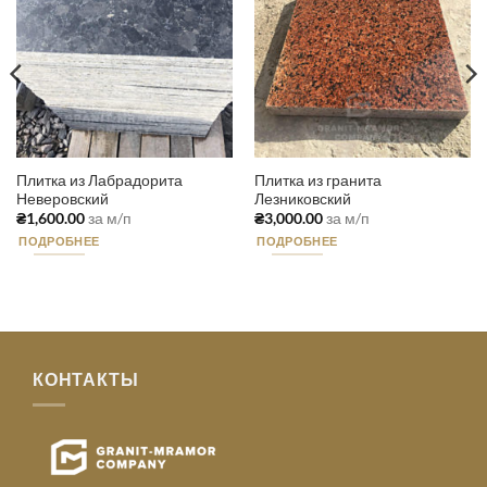
Плитка из Лабрадорита
Плитка из гранита
Неверовский
Лезниковский
₴
1,600.00
за м/п
₴
3,000.00
за м/п
ПОДРОБНЕЕ
ПОДРОБНЕЕ
КОНТАКТЫ