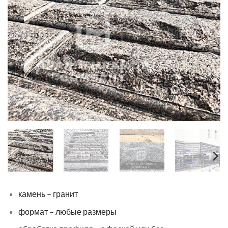
камень – гранит
формат – любые размеры