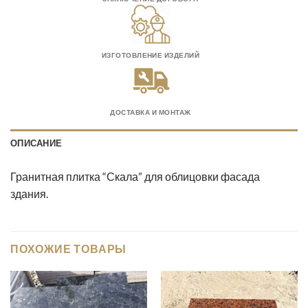
ИЗГОТОВЛЕНИЕ ИЗДЕЛИЙ
ДОСТАВКА И МОНТАЖ
ОПИСАНИЕ
Гранитная плитка “Скала” для облицовки фасада
здания.
ПОХОЖИЕ ТОВАРЫ