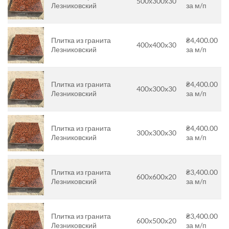
500х300х30
Лезниковский
за м/п
Плитка из гранита
₴4,400.00
400x400x30
Лезниковский
за м/п
Плитка из гранита
₴4,400.00
400x300x30
Лезниковский
за м/п
Плитка из гранита
₴4,400.00
300x300x30
Лезниковский
за м/п
Плитка из гранита
₴3,400.00
600x600x20
Лезниковский
за м/п
Плитка из гранита
₴3,400.00
600х500х20
Лезниковский
за м/п