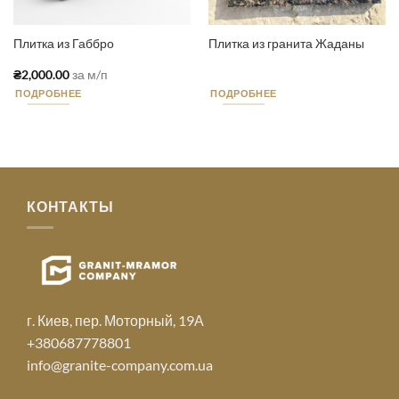
Плитка из Габбро
Плитка из гранита Жаданы
₴
2,000.00
за м/п
ПОДРОБНЕЕ
ПОДРОБНЕЕ
КОНТАКТЫ
г. Киев, пер. Моторный, 19А
+380687778801
info@granite-company.com.ua