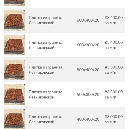
Плитка из гранита
₴3,400.00
600x400x20
Лезниковский
за м/п
Плитка из гранита
₴3,400.00
600x300x20
Лезниковский
за м/п
Плитка из гранита
₴3,300.00
500х400х20
Лезниковский
за м/п
Плитка из гранита
₴3,300.00
500х300х20
Лезниковский
за м/п
Плитка из гранита
₴3,000.00
400x400x20
Лезниковский
за м/п