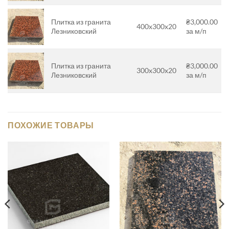
Плитка из гранита
₴3,000.00
400x300x20
Лезниковский
за м/п
Плитка из гранита
₴3,000.00
300x300x20
Лезниковский
за м/п
ПОХОЖИЕ ТОВАРЫ