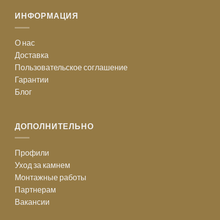
ИНФОРМАЦИЯ
О нас
Доставка
Пользовательское соглашение
Гарантии
Блог
ДОПОЛНИТЕЛЬНО
Профили
Уход за камнем
Монтажные работы
Партнерам
Вакансии