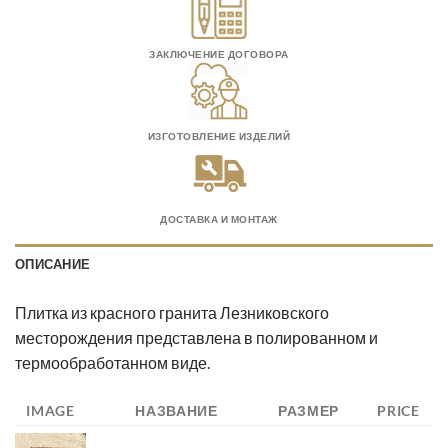
ЗАКЛЮЧЕНИЕ ДОГОВОРА
ИЗГОТОВЛЕНИЕ ИЗДЕЛИЙ
ДОСТАВКА И МОНТАЖ
ОПИСАНИЕ
Плитка из красного гранита Лезниковского
месторождения представлена в полированном и
термообработанном виде.
IMAGE
НАЗВАНИЕ
РАЗМЕР
PRICE