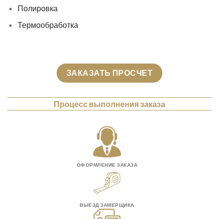
Полировка
Термообработка
ЗАКАЗАТЬ ПРОСЧЕТ
Процесс выполнения заказа
ОФОРМЛЕНИЕ ЗАКАЗА
ВЫЕЗД ЗАМЕРЩИКА