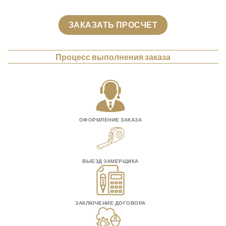
ЗАКАЗАТЬ ПРОСЧЕТ
Процесс выполнения заказа
ОФОРМЛЕНИЕ ЗАКАЗА
ВЫЕЗД ЗАМЕРЩИКА
ЗАКЛЮЧЕНИЕ ДОГОВОРА