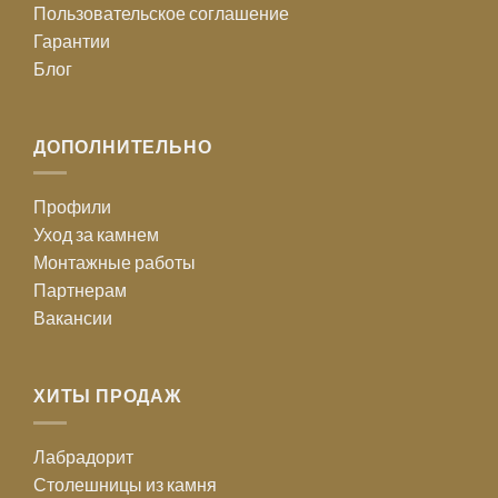
Пользовательское соглашение
Гарантии
Блог
ДОПОЛНИТЕЛЬНО
Профили
Уход за камнем
Монтажные работы
Партнерам
Вакансии
ХИТЫ ПРОДАЖ
Лабрадорит
Столешницы из камня