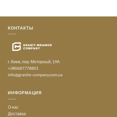
КОНТАКТЫ
г. Киев, пер. Моторный, 19А
+380687778801
info@granite-company.com.ua
ИНФОРМАЦИЯ
О нас
Доставка