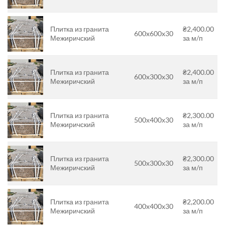
Плитка из гранита
₴2,400.00
600x600x30
Межиричский
за м/п
Плитка из гранита
₴2,400.00
600x300x30
Межиричский
за м/п
Плитка из гранита
₴2,300.00
500х400х30
Межиричский
за м/п
Плитка из гранита
₴2,300.00
500х300х30
Межиричский
за м/п
Плитка из гранита
₴2,200.00
400x400x30
Межиричский
за м/п