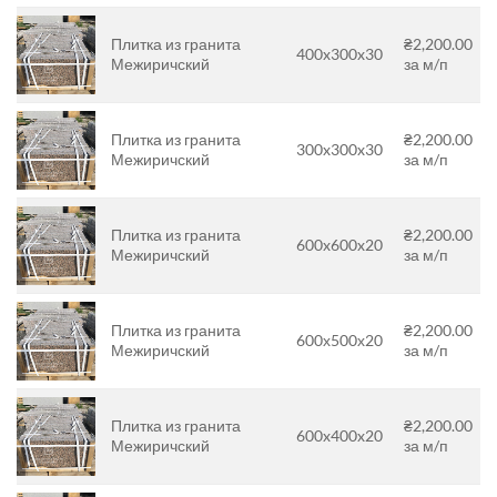
Плитка из гранита
₴2,200.00
400x300x30
Межиричский
за м/п
Плитка из гранита
₴2,200.00
300x300x30
Межиричский
за м/п
Плитка из гранита
₴2,200.00
600x600x20
Межиричский
за м/п
Плитка из гранита
₴2,200.00
600х500х20
Межиричский
за м/п
Плитка из гранита
₴2,200.00
600x400x20
Межиричский
за м/п