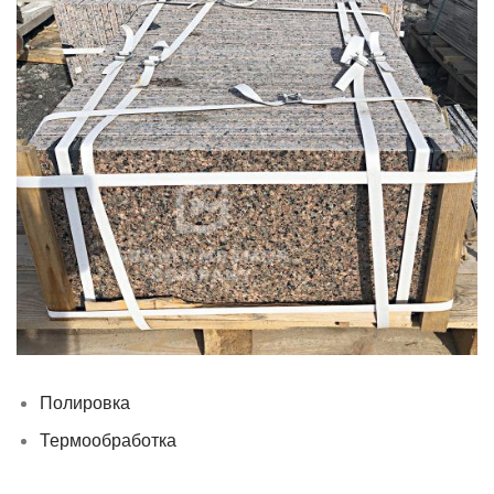
Полировка
Термообработка