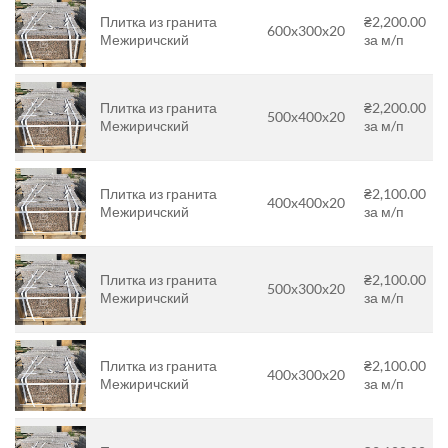
Плитка из гранита
₴2,200.00
600x300x20
Межиричский
за м/п
Плитка из гранита
₴2,200.00
500х400х20
Межиричский
за м/п
Плитка из гранита
₴2,100.00
400x400x20
Межиричский
за м/п
Плитка из гранита
₴2,100.00
500х300х20
Межиричский
за м/п
Плитка из гранита
₴2,100.00
400x300x20
Межиричский
за м/п