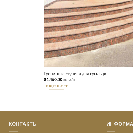
Гранитные ступени для крыльца
₴
1,450.00
за м/п
ПОДРОБНЕЕ
КОНТАКТЫ
ИНФОРМ