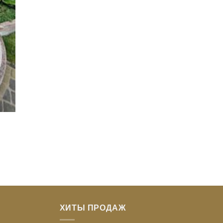
ХИТЫ ПРОДАЖ