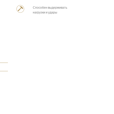
Способен выдерживать
нагрузки и удары