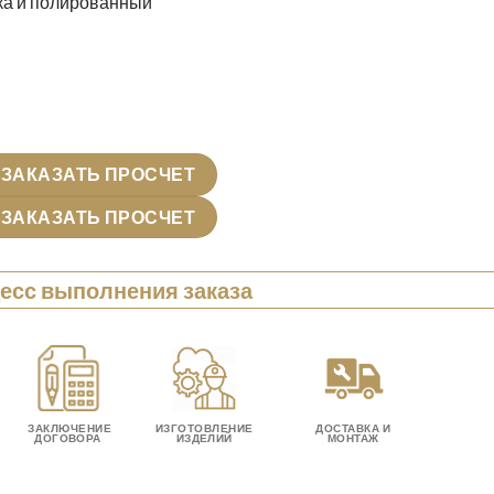
ка и полированный
ЗАКАЗАТЬ ПРОСЧЕТ
ЗАКАЗАТЬ ПРОСЧЕТ
есс выполнения заказа
ЗАКЛЮЧЕНИЕ
ИЗГОТОВЛЕНИЕ
ДОСТАВКА И
ДОГОВОРА
ИЗДЕЛИЙ
МОНТАЖ