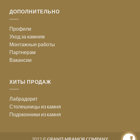
ДОПОЛНИТЕЛЬНО
Профили
Уход за камнем
Монтажные работы
Партнерам
Вакансии
ХИТЫ ПРОДАЖ
Лабрадорит
Столешницы из камня
Подоконники из камня
2012 ©
GRANIT-MRAMOR COMPANY