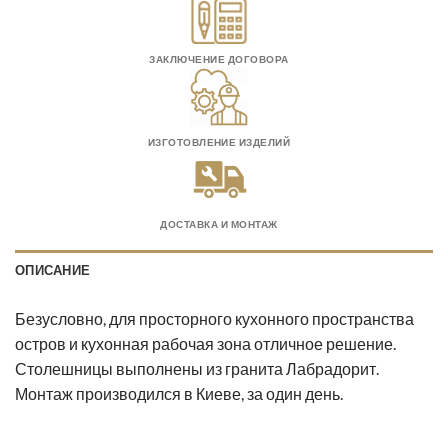
ЗАКЛЮЧЕНИЕ ДОГОВОРА
ИЗГОТОВЛЕНИЕ ИЗДЕЛИЙ
ДОСТАВКА И МОНТАЖ
ОПИСАНИЕ
Безусловно, для просторного кухонного пространства
остров и кухонная рабочая зона отличное решение.
Столешницы выполнены из гранита Лабрадорит.
Монтаж производился в Киеве, за один день.