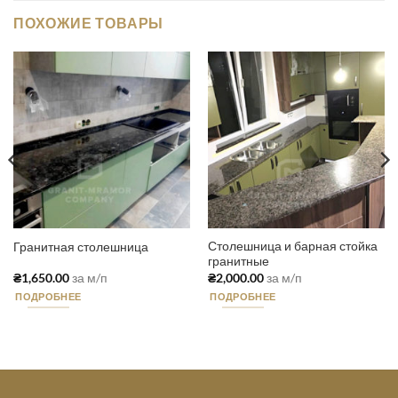
ПОХОЖИЕ ТОВАРЫ
Столешница и барная стойка
Гранитная столешница
гранитные
₴
1,650.00
за м/п
₴
2,000.00
за м/п
ПОДРОБНЕЕ
ПОДРОБНЕЕ