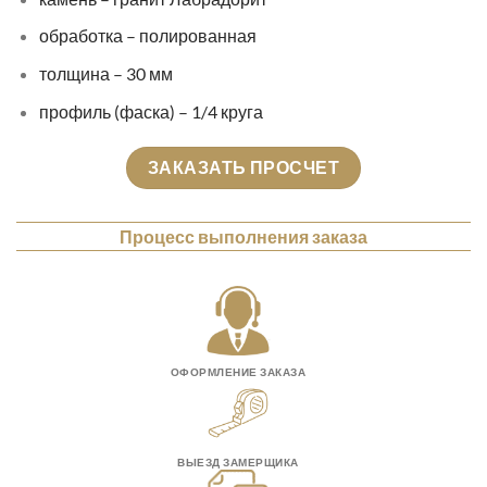
обработка – полированная
толщина – 30 мм
профиль (фаска) – 1/4 круга
ЗАКАЗАТЬ ПРОСЧЕТ
Процесс выполнения заказа
ОФОРМЛЕНИЕ ЗАКАЗА
ВЫЕЗД ЗАМЕРЩИКА