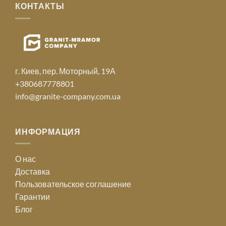
КОНТАКТЫ
г. Киев, пер. Моторный, 19А
+380687778801
info@granite-company.com.ua
ИНФОРМАЦИЯ
О нас
Доставка
Пользовательское соглашение
Гарантии
Блог