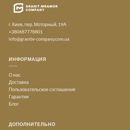
г. Киев, пер. Моторный, 19А
+380687778801
info@granite-company.com.ua
ИНФОРМАЦИЯ
О нас
Доставка
Пользовательское соглашение
Гарантии
Блог
ДОПОЛНИТЕЛЬНО