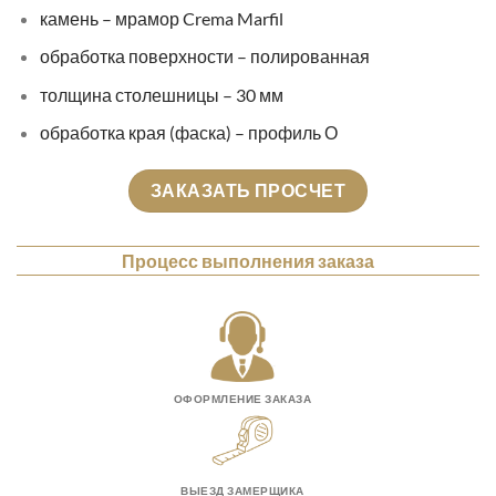
камень – мрамор Crema Marfil
обработка поверхности – полированная
толщина столешницы – 30 мм
обработка края (фаска) – профиль О
ЗАКАЗАТЬ ПРОСЧЕТ
Процесс выполнения заказа
ОФОРМЛЕНИЕ ЗАКАЗА
ВЫЕЗД ЗАМЕРЩИКА