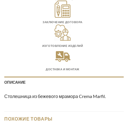
ЗАКЛЮЧЕНИЕ ДОГОВОРА
ИЗГОТОВЛЕНИЕ ИЗДЕЛИЙ
ДОСТАВКА И МОНТАЖ
ОПИСАНИЕ
Столешница из бежевого мрамора Crema Marfil.
ПОХОЖИЕ ТОВАРЫ