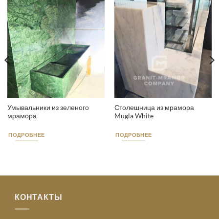
Умывальники из зеленого
Столешница из мрамора
мрамора
Mugla White
ПОДРОБНЕЕ
ПОДРОБНЕЕ
КОНТАКТЫ