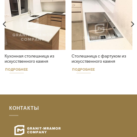
Кухонная столешница из
Столешница с фартуком из
искусственного камня
искусственного камня
ПОДРОБНЕЕ
ПОДРОБНЕЕ
КОНТАКТЫ