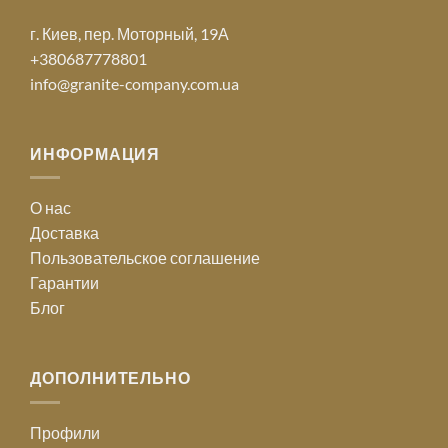
г. Киев, пер. Моторный, 19А
+380687778801
info@granite-company.com.ua
ИНФОРМАЦИЯ
О нас
Доставка
Пользовательское соглашение
Гарантии
Блог
ДОПОЛНИТЕЛЬНО
Профили