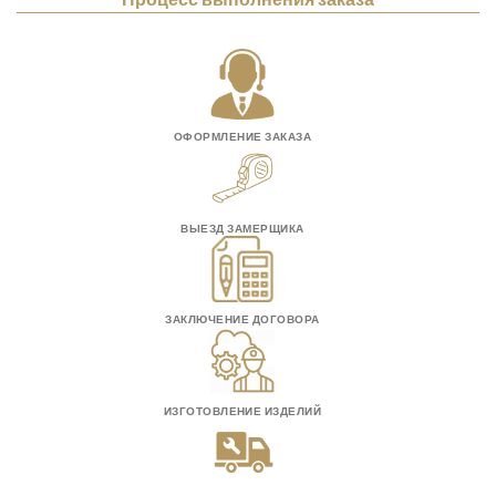
ОФОРМЛЕНИЕ ЗАКАЗА
ВЫЕЗД ЗАМЕРЩИКА
ЗАКЛЮЧЕНИЕ ДОГОВОРА
ИЗГОТОВЛЕНИЕ ИЗДЕЛИЙ