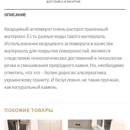
ДОСТАВКА И МОНТАЖ
ОПИСАНИЕ
Кварцевый агломерат
очень распространенный
материал.
Есть разные виды такого материала.
Использование кварцевого агломерата в качестве
материала для покрытия поверхностей, является
следствием технологических достижений в технологии
резки и смешивания природного камня. Но, необходимо
отметить, что это
– более дорогая альтернатива
украинскому граниту. И безусловно, не такая прочная,
как натуральный камень.
ПОХОЖИЕ ТОВАРЫ