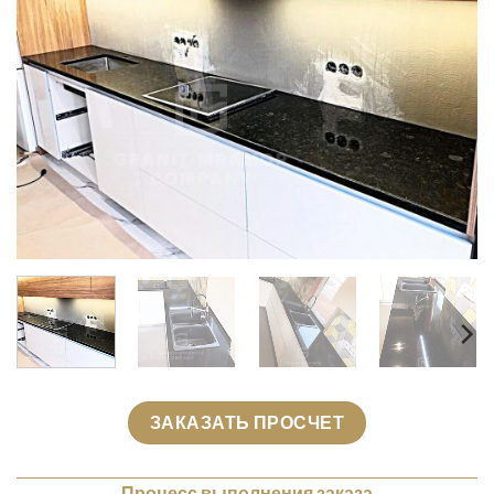
ЗАКАЗАТЬ ПРОСЧЕТ
Процесс выполнения заказа