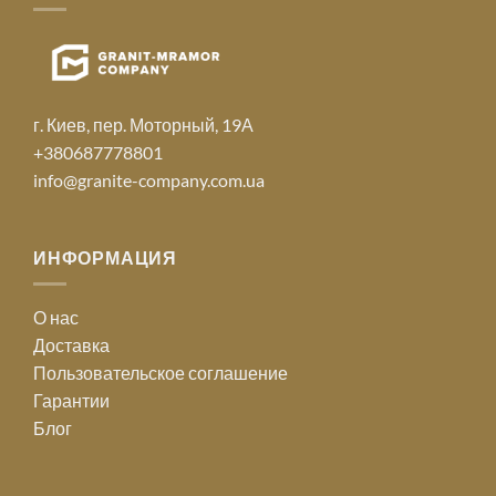
г. Киев, пер. Моторный, 19А
+380687778801
info@granite-company.com.ua
ИНФОРМАЦИЯ
О нас
Доставка
Пользовательское соглашение
Гарантии
Блог