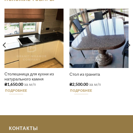
Столешница для кухни из
Стол из гранита
натурального камня
₴
1,650.00
за м/п
₴
2,500.00
за м/п
ПОДРОБНЕЕ
ПОДРОБНЕЕ
КОНТАКТЫ