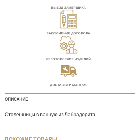
ВЫЕЗД ЗАМЕРЩИКА
ЗАКЛЮЧЕНИЕ ДОГОВОРА
ИЗГОТОВЛЕНИЕ ИЗДЕЛИЙ
ДОСТАВКА И МОНТАЖ
ОПИСАНИЕ
Столешницы в ванную из Лабрадорита.
ПОХОЖИЕ ТОВАРЫ