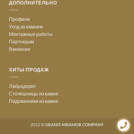
ДОПОЛНИТЕЛЬНО
Профили
Уход за камнем
Монтажные работы
Партнерам
Вакансии
ХИТЫ ПРОДАЖ
Лабрадорит
Столешницы из камня
Подоконники из камня
2012 ©
GRANIT-MRAMOR COMPANY