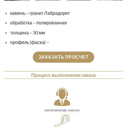
камень – гранит Лабрадорит
обработка – полированная
толщина – 30 мм
профиль (фаска) –
ЗАКАЗАТЬ ПРОСЧЕТ
Процесс выполнения заказа
ОФОРМЛЕНИЕ ЗАКАЗА