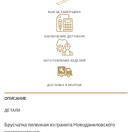
ВЫЕЗД ЗАМЕРЩИКА
ЗАКЛЮЧЕНИЕ ДОГОВОРА
ИЗГОТОВЛЕНИЕ ИЗДЕЛИЙ
ДОСТАВКА И МОНТАЖ
ОПИСАНИЕ
ДЕТАЛИ
Брусчатка пиленная из гранита Новоданиловского
месторождения: