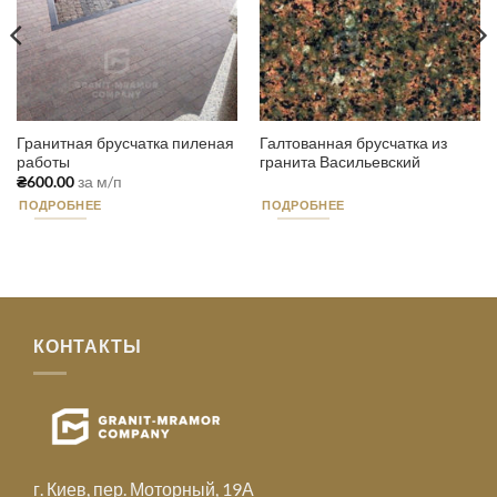
Гранитная брусчатка пиленая
Галтованная брусчатка из
работы
гранита Васильевский
₴
600.00
за м/п
ПОДРОБНЕЕ
ПОДРОБНЕЕ
КОНТАКТЫ
г. Киев, пер. Моторный, 19А