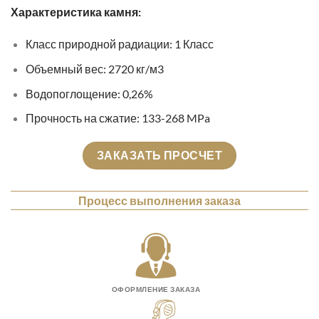
Характеристика камня:
Класс природной радиации: 1 Класс
Объемный вес: 2720 кг/м3
Водопоглощение: 0,26%
Прочность на сжатие: 133-268 MPa
ЗАКАЗАТЬ ПРОСЧЕТ
Процесс выполнения заказа
ОФОРМЛЕНИЕ ЗАКАЗА