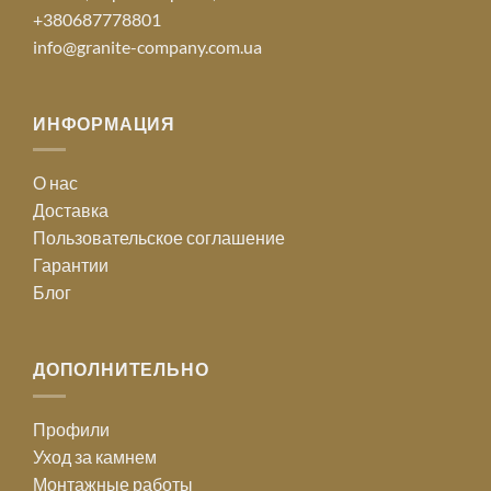
+380687778801
info@granite-company.com.ua
ИНФОРМАЦИЯ
О нас
Доставка
Пользовательское соглашение
Гарантии
Блог
ДОПОЛНИТЕЛЬНО
Профили
Уход за камнем
Монтажные работы