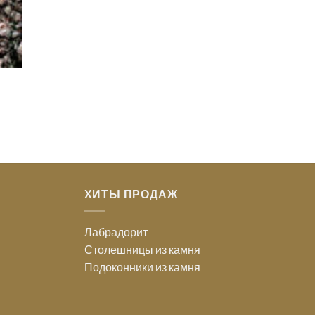
ХИТЫ ПРОДАЖ
Лабрадорит
Столешницы из камня
Подоконники из камня