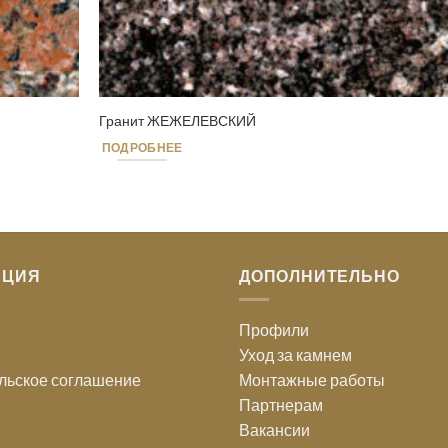
Гранит ЖЕЖЕЛЕВСКИЙ
ПОДРОБНЕЕ
АЦИЯ
ДОПОЛНИТЕЛЬНО
Профили
Уход за камнем
льское соглашение
Монтажные работы
Партнерам
Вакансии