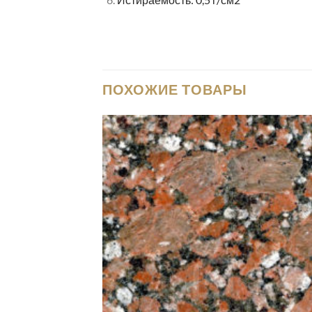
ПОХОЖИЕ ТОВАРЫ