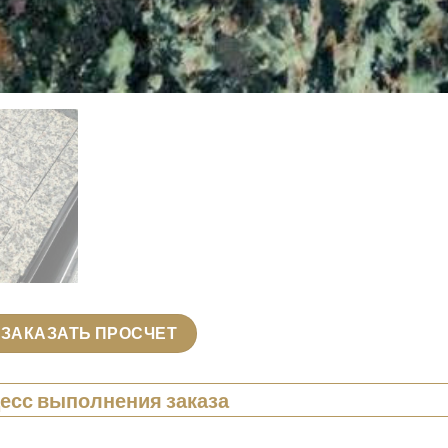
ЗАКАЗАТЬ ПРОСЧЕТ
есс выполнения заказа