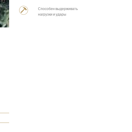
Способен выдерживать
нагрузки и удары