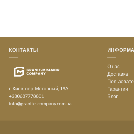
КОНТАКТЫ
ИНФОРМ
О нас
Доставка
Пользовате
г. Киев, пер. Моторный, 19А
Гарантии
+380687778801
Блог
info@granite-company.com.ua