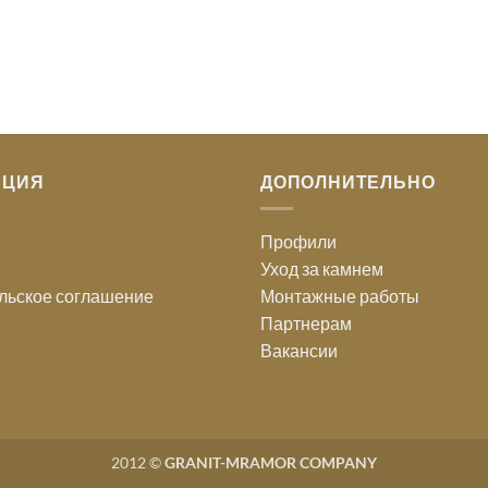
АЦИЯ
ДОПОЛНИТЕЛЬНО
Профили
Уход за камнем
льское соглашение
Монтажные работы
Партнерам
Вакансии
2012 ©
GRANIT-MRAMOR COMPANY