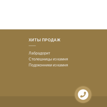
ХИТЫ ПРОДАЖ
Лабрадорит
Столешницы из камня
Подоконники из камня