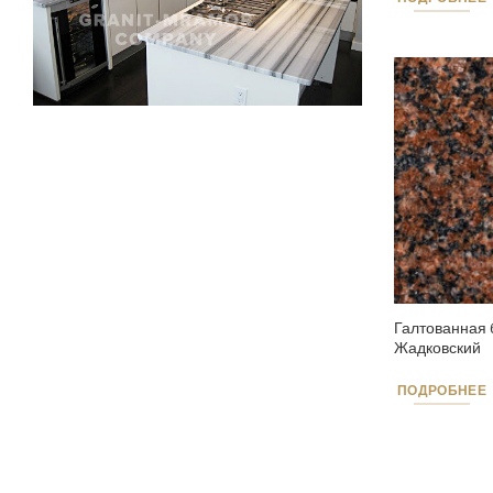
Галтованная 
Жадковский
ПОДРОБНЕЕ